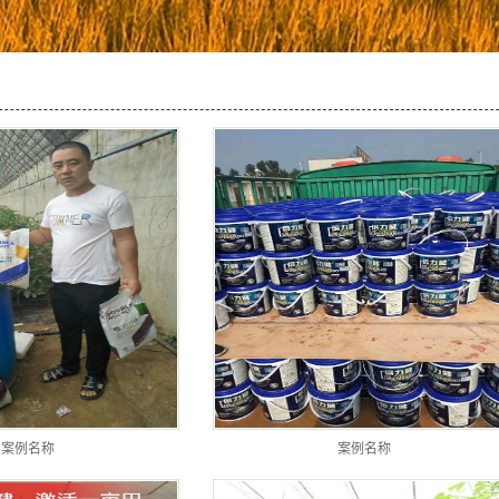
案例名称
案例名称